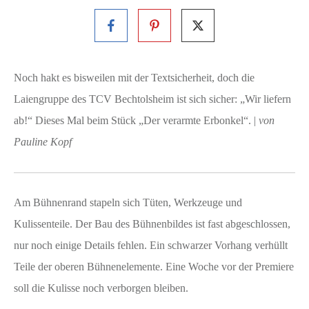
Noch hakt es bisweilen mit der Textsicherheit, doch die
Laiengruppe des TCV Bechtolsheim ist sich sicher: „Wir liefern
ab!“ Dieses Mal beim Stück „Der verarmte Erbonkel“. |
von
Pauline Kopf
Am Bühnenrand stapeln sich Tüten, Werkzeuge und
Kulissenteile. Der Bau des Bühnenbildes ist fast abgeschlossen,
nur noch einige Details fehlen. Ein schwarzer Vorhang verhüllt
Teile der oberen Bühnenelemente. Eine Woche vor der Premiere
soll die Kulisse noch verborgen bleiben.