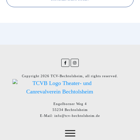
Copyright
2026
TCV-Bechtolsheim
, all rights reserved.
Engelborner Weg 4
55234 Bechtolsheim
E-Mail: info@tcv-bechtolsheim.de