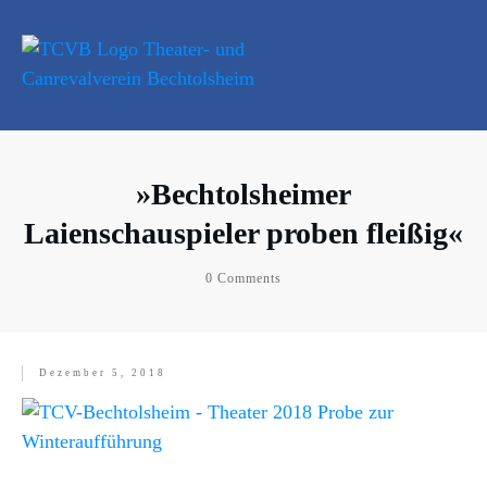
»Bechtolsheimer
Laienschauspieler proben fleißig«
0
Comments
Dezember 5, 2018