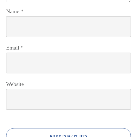
Name
*
Email
*
Website
KOMMENTAR POSTEN