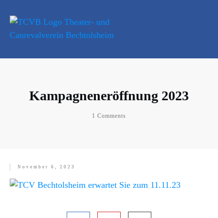
Kampagneneröffnung 2023
1
Comments
November 6, 2023