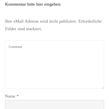
Kommentar bitte hier eingeben:
Ihre eMail Adresse wird nicht publiziert. Erforderliche
Felder sind markiert.
Name
*