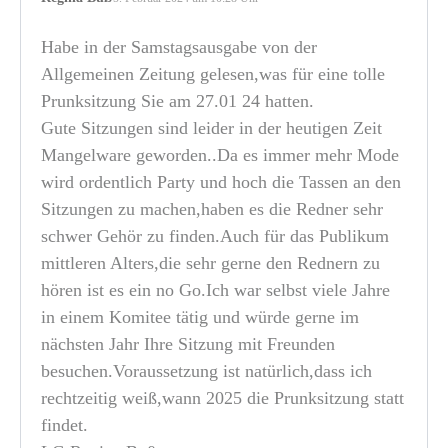
Habe in der Samstagsausgabe von der
Allgemeinen Zeitung gelesen,was für eine tolle
Prunksitzung Sie am 27.01 24 hatten.
Gute Sitzungen sind leider in der heutigen Zeit
Mangelware geworden..Da es immer mehr Mode
wird ordentlich Party und hoch die Tassen an den
Sitzungen zu machen,haben es die Redner sehr
schwer Gehör zu finden.Auch für das Publikum
mittleren Alters,die sehr gerne den Rednern zu
hören ist es ein no Go.Ich war selbst viele Jahre
in einem Komitee tätig und würde gerne im
nächsten Jahr Ihre Sitzung mit Freunden
besuchen.Voraussetzung ist natürlich,dass ich
rechtzeitig weiß,wann 2025 die Prunksitzung statt
findet.