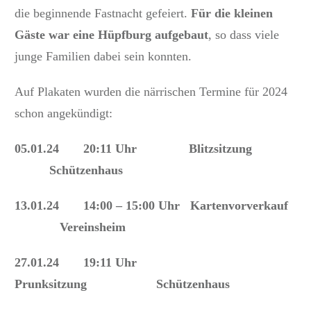
die beginnende Fastnacht gefeiert.
Für die kleinen
Gäste war eine Hüpfburg aufgebaut
, so dass viele
junge Familien dabei sein konnten.
Auf Plakaten wurden die närrischen Termine für 2024
schon angekündigt:
05.01.24 20:11 Uhr Blitzsitzung
Schützenhaus
13.01.24 14:00 – 15:00 Uhr Kartenvorverkauf
Vereinsheim
27.01.24 19:11 Uhr
Prunksitzung Schützenhaus