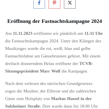
Eröffnung der Fastnachtskampagne 2024
Am
11.11.2023
eröffneten wir pünktlich um
11:11 Uhr
die Fastnachtskampagne 2024. Unter den Klängen des
Musikzuges wurde die rot, weiß, blau und gelbe
Fastnachtsfahne am Gänsebrunnen gehisst. Mit einem
dreifach donnerndem Helau eröffnete der
TCVB-
Sitzungspräsident Marc Wolf
die Kampagne.
Nach dem verlesen des närrischen Grundgesetzes
zogen die Musiker, der Elferrat und die zahlreichen
Gäste zum Holzplatz von
Markus Hassel in der
Sulzheimer Straße.
Dort wurde dann bis 18:00 Uhr