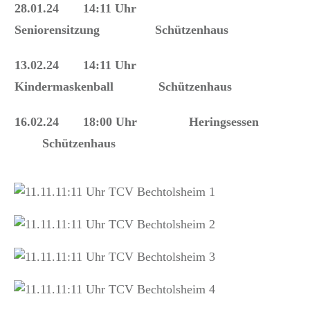
28.01.24 14:11 Uhr
Seniorensitzung Schützenhaus
13.02.24 14:11 Uhr
Kindermaskenball Schützenhaus
16.02.24 18:00 Uhr Heringsessen
Schützenhaus