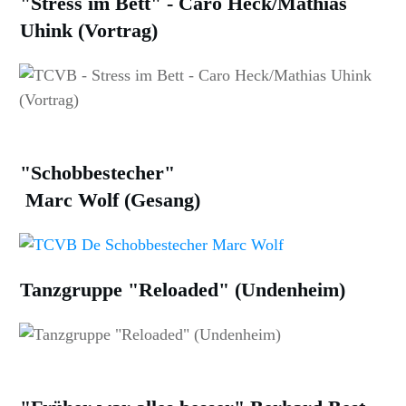
"Stress im Bett" - Caro Heck/Mathias
Uhink (Vortrag)
"Schobbestecher"
Marc Wolf (Gesang)
Tanzgruppe "Reloaded" (Undenheim)