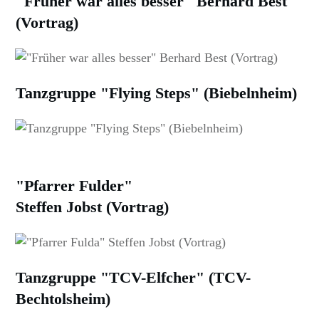
"Früher war alles besser" Berhard Best
(Vortrag)
Tanzgruppe "Flying Steps" (Biebelnheim)
"Pfarrer Fulder"
Steffen Jobst (Vortrag)
Tanzgruppe "TCV-Elfcher" (TCV-
Bechtolsheim)