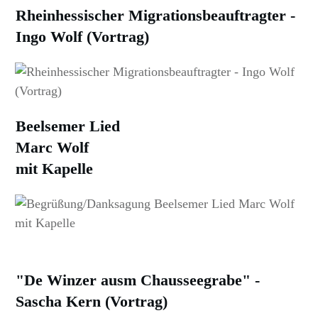
Rheinhessischer Migrationsbeauftragter -
Ingo Wolf (Vortrag)
Beelsemer Lied
Marc Wolf
mit Kapelle
"De Winzer ausm Chausseegrabe" -
Sascha Kern (Vortrag)