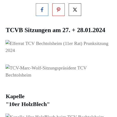
TCVB Sitzungen am 27. + 28.01.2024
Kapelle
"10er HolzBlech"