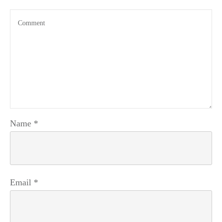
Name
*
Email
*