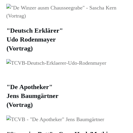
"Deutsch Erklärer"
Udo Rodenmayer
(Vortrag)
"De Apotheker"
Jens Baumgärtner
(Vortrag)