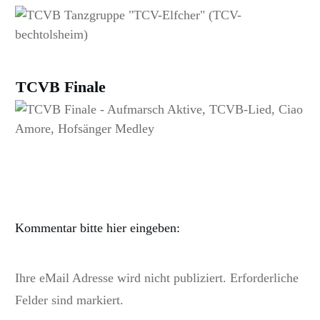
TCVB Finale
Kommentar bitte hier eingeben:
Ihre eMail Adresse wird nicht publiziert. Erforderliche
Felder sind markiert.