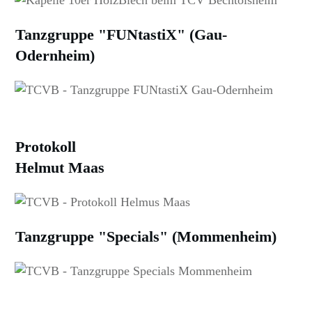
Tanzgruppe "FUNtastiX" (Gau-
Odernheim)
Protokoll
Helmut Maas
Tanzgruppe "Specials" (Mommenheim)