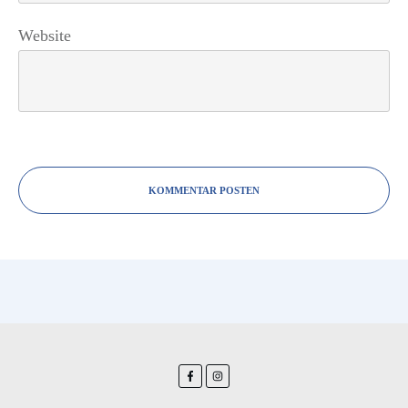
Website
KOMMENTAR POSTEN