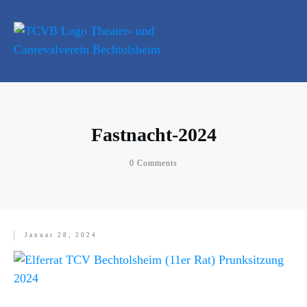
Fastnacht-2024
0
Comments
Januar 28, 2024