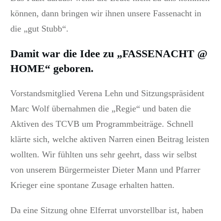
können, dann bringen wir ihnen unsere Fassenacht in
die „gut Stubb“.
Damit war die Idee zu „FASSENACHT @
HOME“ geboren.
Vorstandsmitglied Verena Lehn und Sitzungspräsident
Marc Wolf übernahmen die „Regie“ und baten die
Aktiven des TCVB um Programmbeiträge. Schnell
klärte sich, welche aktiven Narren einen Beitrag leisten
wollten. Wir fühlten uns sehr geehrt, dass wir selbst
von unserem Bürgermeister Dieter Mann und Pfarrer
Krieger eine spontane Zusage erhalten hatten.
Da eine Sitzung ohne Elferrat unvorstellbar ist, haben