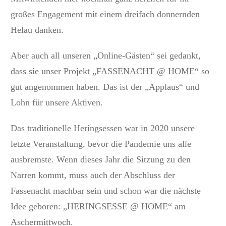
großes Engagement mit einem dreifach donnernden
Helau danken.
Aber auch all unseren „Online-Gästen“ sei gedankt,
dass sie unser Projekt „FASSENACHT @ HOME“ so
gut angenommen haben. Das ist der „Applaus“ und
Lohn für unsere Aktiven.
Das traditionelle Heringsessen war in 2020 unsere
letzte Veranstaltung, bevor die Pandemie uns alle
ausbremste. Wenn dieses Jahr die Sitzung zu den
Narren kommt, muss auch der Abschluss der
Fassenacht machbar sein und schon war die nächste
Idee geboren: „HERINGSESSE @ HOME“ am
Aschermittwoch.