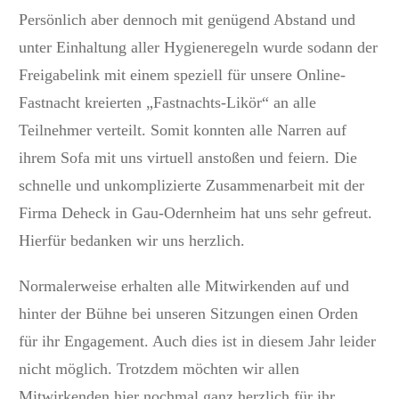
Persönlich aber dennoch mit genügend Abstand und
unter Einhaltung aller Hygieneregeln wurde sodann der
Freigabelink mit einem speziell für unsere Online-
Fastnacht kreierten „Fastnachts-Likör“ an alle
Teilnehmer verteilt. Somit konnten alle Narren auf
ihrem Sofa mit uns virtuell anstoßen und feiern. Die
schnelle und unkomplizierte Zusammenarbeit mit der
Firma Deheck in Gau-Odernheim hat uns sehr gefreut.
Hierfür bedanken wir uns herzlich.
Normalerweise erhalten alle Mitwirkenden auf und
hinter der Bühne bei unseren Sitzungen einen Orden
für ihr Engagement. Auch dies ist in diesem Jahr leider
nicht möglich. Trotzdem möchten wir allen
Mitwirkenden hier nochmal ganz herzlich für ihr