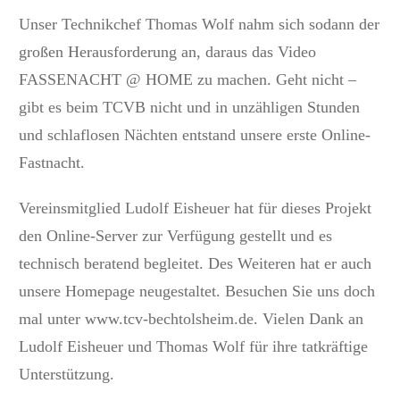
Unser Technikchef Thomas Wolf nahm sich sodann der
großen Herausforderung an, daraus das Video
FASSENACHT @ HOME zu machen. Geht nicht –
gibt es beim TCVB nicht und in unzähligen Stunden
und schlaflosen Nächten entstand unsere erste Online-
Fastnacht.
Vereinsmitglied Ludolf Eisheuer hat für dieses Projekt
den Online-Server zur Verfügung gestellt und es
technisch beratend begleitet. Des Weiteren hat er auch
unsere Homepage neugestaltet. Besuchen Sie uns doch
mal unter www.tcv-bechtolsheim.de. Vielen Dank an
Ludolf Eisheuer und Thomas Wolf für ihre tatkräftige
Unterstützung.