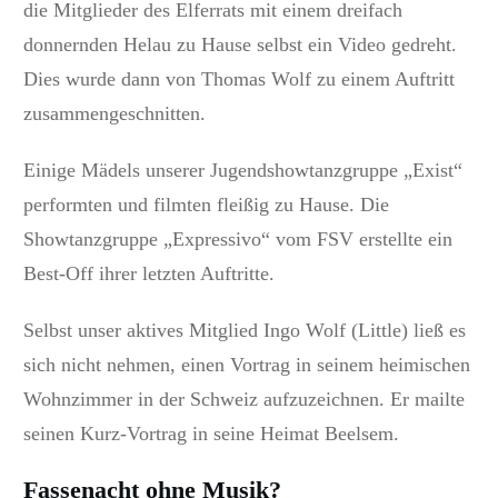
die Mitglieder des Elferrats mit einem dreifach
donnernden Helau zu Hause selbst ein Video gedreht.
Dies wurde dann von Thomas Wolf zu einem Auftritt
zusammengeschnitten.
Einige Mädels unserer Jugendshowtanzgruppe „Exist“
performten und filmten fleißig zu Hause. Die
Showtanzgruppe „Expressivo“ vom FSV erstellte ein
Best-Off ihrer letzten Auftritte.
Selbst unser aktives Mitglied Ingo Wolf (Little) ließ es
sich nicht nehmen, einen Vortrag in seinem heimischen
Wohnzimmer in der Schweiz aufzuzeichnen. Er mailte
seinen Kurz-Vortrag in seine Heimat Beelsem.
Fassenacht ohne Musik?