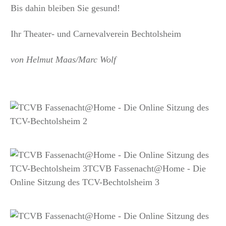
Bis dahin bleiben Sie gesund!
Ihr Theater- und Carnevalverein Bechtolsheim
von Helmut Maas/Marc Wolf