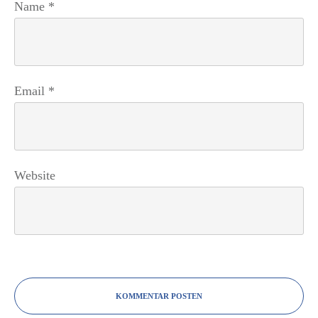
Name
*
Email
*
Website
KOMMENTAR POSTEN