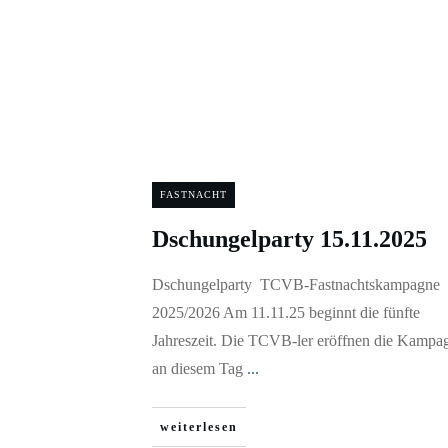
FASTNACHT
Dschungelparty 15.11.2025
Dschungelparty TCVB-Fastnachtskampagne
2025/2026 Am 11.11.25 beginnt die fünfte
Jahreszeit. Die TCVB-ler eröffnen die Kampa
an diesem Tag
...
weiterlesen