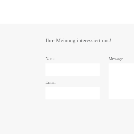
Ihre Meinung interessiert uns!
Name
Message
Email