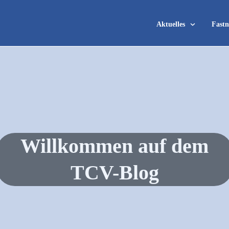
Aktuelles
Fastn
Willkommen auf dem
TCV-Blog