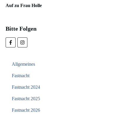
Auf zu Frau Holle
Bitte Folgen
Allgemeines
Fastnacht
Fastnacht 2024
Fastnacht 2025
Fastnacht 2026