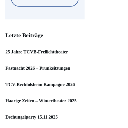
Letzte Beiträge
25 Jahre TCVB-Freilichttheater
Fastnacht 2026 – Prunksitzungen
TCV-Bechtolsheim Kampagne 2026
Haarige Zeiten – Wintertheater 2025
Dschungelparty 15.11.2025