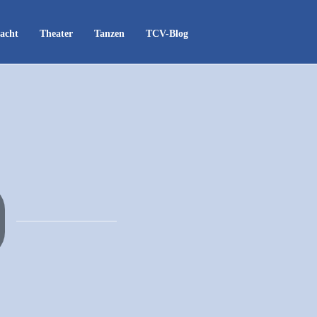
acht
Theater
Tanzen
TCV-Blog