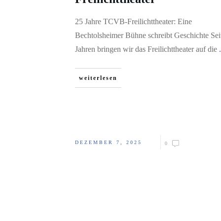
25 Jahre TCVB-Freilichttheater: Eine
Bechtolsheimer Bühne schreibt Geschichte Sei
Jahren bringen wir das Freilichttheater auf die
.
weiterlesen
DEZEMBER 7, 2025
0