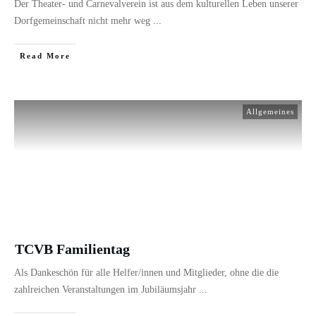
Der Theater- und Carnevalverein ist aus dem kulturellen Leben unserer
Dorfgemeinschaft nicht mehr weg
...
​Read More
Allgemeines
TCVB Familientag
Als Dankeschön für alle Helfer/innen und Mitglieder, ohne die die
zahlreichen Veranstaltungen im Jubiläumsjahr
...