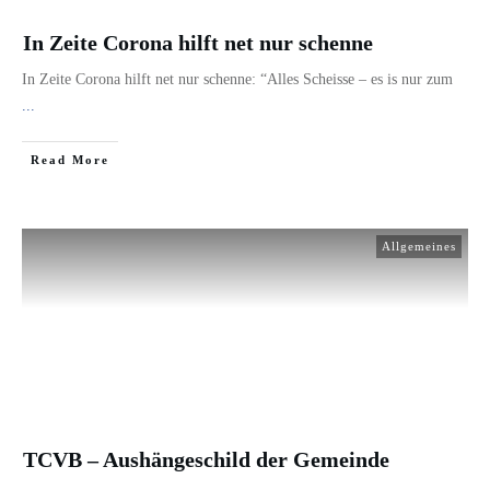
In Zeite Corona hilft net nur schenne
In Zeite Corona hilft net nur schenne: “Alles Scheisse – es is nur zum
...
​Read More
Allgemeines
TCVB – Aushängeschild der Gemeinde