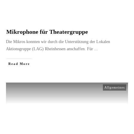
Mikrophone für Theatergruppe
Die Mikros konnten wir durch die Unterstützung der Lokalen
Aktionsgruppe (LAG) Rheinhessen anschaffen. Für
...
​Read More
Allgemeines