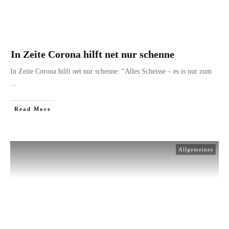
In Zeite Corona hilft net nur schenne
In Zeite Corona hilft net nur schenne: “Alles Scheisse – es is nur zum
...
​Read More
Allgemeines