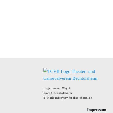
Engelborner Weg 4
55234 Bechtolsheim
E-Mail: info@tcv-bechtolsheim.de
Impressum