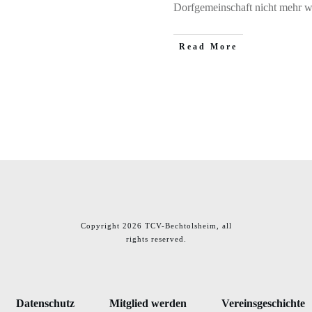
Dorfgemeinschaft nicht mehr 
​Read More
Copyright
2026
TCV-Bechtolsheim
, all
rights reserved.
Datenschutz
Mitglied werden
Vereinsgeschichte