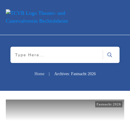
Home
|
Archives: Fastnacht 2026
Fastnacht 2026