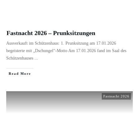
Fastnacht 2026 – Prunksitzungen
Ausverkauft im Schützenhaus: 1. Prunksitzung am 17.01.2026
begeisterte mit „Dschungel“-Motto Am 17.01.2026 fand im Saal des
Schützenhauses
...
​Read More
Fastnacht 2026