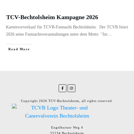
TCV-Bechtolsheim Kampagne 2026
Kartenvorverkauf für TCVB-Fastnacht Bechtolsheim. Der TCVB feiert
2026 seine Fastnachtsveranstaltungen unter dem Motto "Im
...
​Read More
Copyright
2026
TCV-Bechtolsheim
, all rights reserved.
Engelborner Weg 4
55234 Bechtolsheim