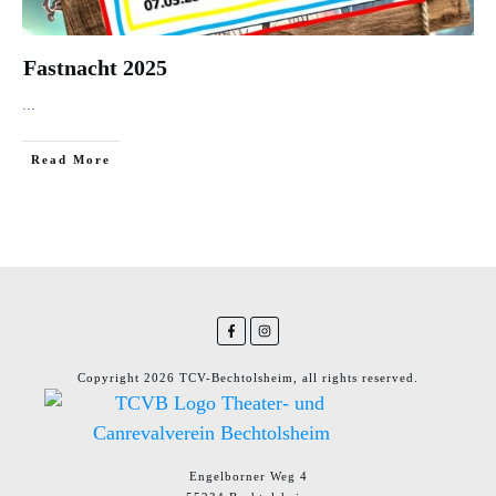
Fastnacht 2025
...
​Read More
Copyright
2026
TCV-Bechtolsheim
, all rights reserved.
Engelborner Weg 4