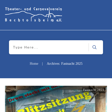
Home
|
Archives: Fastnacht 2025
Fastnacht 2025