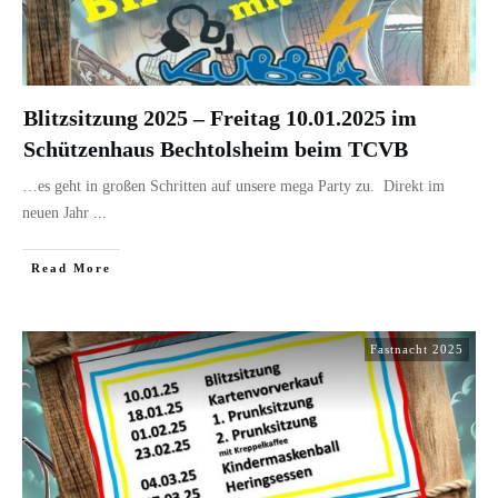
Blitzsitzung 2025 – Freitag 10.01.2025 im
Schützenhaus Bechtolsheim beim TCVB
…es geht in großen Schritten auf unsere mega Party zu. Direkt im
neuen Jahr
...
​Read More
Fastnacht 2025