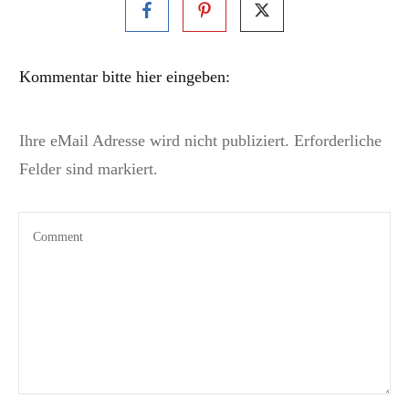
Kommentar bitte hier eingeben:
Ihre eMail Adresse wird nicht publiziert. Erforderliche
Felder sind markiert.