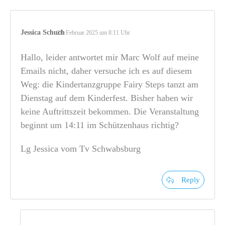
Jessica Schuch
28. Februar 2025 um 8:11 Uhr
Hallo, leider antwortet mir Marc Wolf auf meine
Emails nicht, daher versuche ich es auf diesem
Weg: die Kindertanzgruppe Fairy Steps tanzt am
Dienstag auf dem Kinderfest. Bisher haben wir
keine Auftrittszeit bekommen. Die Veranstaltung
beginnt um 14:11 im Schützenhaus richtig?
Lg Jessica vom Tv Schwabsburg
Reply