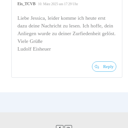
Eis_TCVB
10. März 2025 um 17:29 Uhr
Liebe Jessica, leider komme ich heute erst
dazu deine Nachricht zu lesen. Ich hoffe, dein
Anliegen wurde zu deiner Zurfiedenheit gelöst.
Viele Grüße
Ludolf Eisheuer
Reply