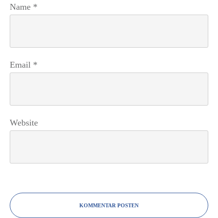
Name
*
Email
*
Website
KOMMENTAR POSTEN