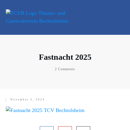
Fastnacht 2025
2
Comments
November 5, 2024