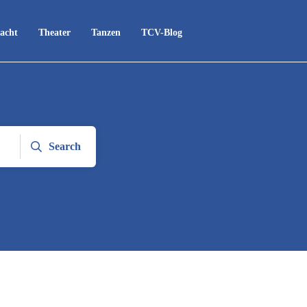
acht
Theater
Tanzen
TCV-Blog
Search