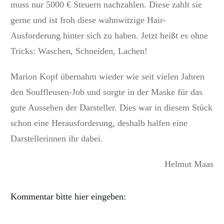
muss nur 5000 € Steuern nachzahlen. Diese zahlt sie
gerne und ist froh diese wahnwitzige Hair-
Ausforderung hinter sich zu haben. Jetzt heißt es ohne
Tricks: Waschen, Schneiden, Lachen!
Marion Kopf übernahm wieder wie seit vielen Jahren
den Souffleusen-Job und sorgte in der Maske für das
gute Aussehen der Darsteller. Dies war in diesem Stück
schon eine Herausforderung, deshalb halfen eine
Darstellerinnen ihr dabei.
Helmut Maas
Kommentar bitte hier eingeben: