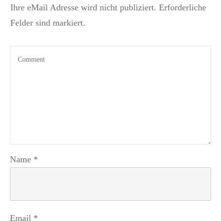
Ihre eMail Adresse wird nicht publiziert. Erforderliche
Felder sind markiert.
Name
*
Email
*