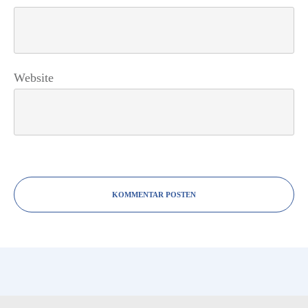
Website
KOMMENTAR POSTEN