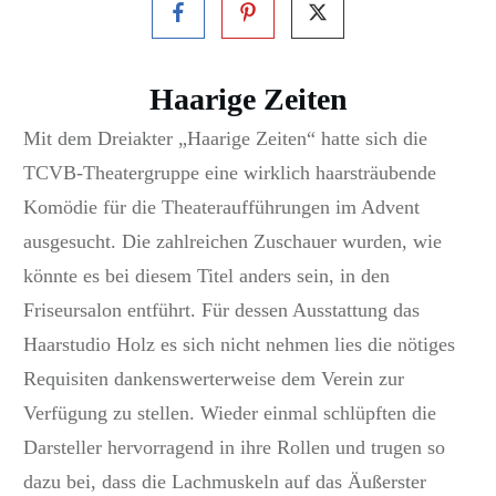
Haarige Zeiten
Mit dem Dreiakter „Haarige Zeiten“ hatte sich die
TCVB-Theatergruppe eine wirklich haarsträubende
Komödie für die Theateraufführungen im Advent
ausgesucht. Die zahlreichen Zuschauer wurden, wie
könnte es bei diesem Titel anders sein, in den
Friseursalon entführt. Für dessen Ausstattung das
Haarstudio Holz es sich nicht nehmen lies die nötiges
Requisiten dankenswerterweise dem Verein zur
Verfügung zu stellen. Wieder einmal schlüpften die
Darsteller hervorragend in ihre Rollen und trugen so
dazu bei, dass die Lachmuskeln auf das Äußerster