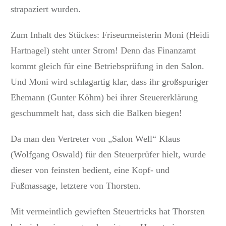
strapaziert wurden.
Zum Inhalt des Stückes: Friseurmeisterin Moni (Heidi
Hartnagel) steht unter Strom! Denn das Finanzamt
kommt gleich für eine Betriebsprüfung in den Salon.
Und Moni wird schlagartig klar, dass ihr großspuriger
Ehemann (Gunter Köhm) bei ihrer Steuererklärung
geschummelt hat, dass sich die Balken biegen!
Da man den Vertreter von „Salon Well“ Klaus
(Wolfgang Oswald) für den Steuerprüfer hielt, wurde
dieser von feinsten bedient, eine Kopf- und
Fußmassage, letztere von Thorsten.
Mit vermeintlich gewieften Steuertricks hat Thorsten