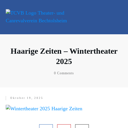
Haarige Zeiten – Wintertheater
2025
0
Comments
Oktober 19, 2025