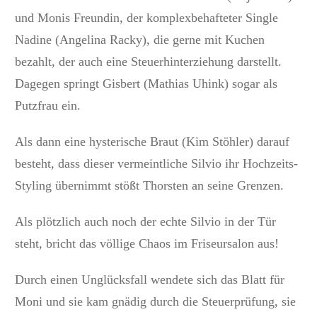
und Monis Freundin, der komplexbehafteter Single
Nadine (Angelina Racky), die gerne mit Kuchen
bezahlt, der auch eine Steuerhinterziehung darstellt.
Dagegen springt Gisbert (Mathias Uhink) sogar als
Putzfrau ein.
Als dann eine hysterische Braut (Kim Stöhler) darauf
besteht, dass dieser vermeintliche Silvio ihr Hochzeits-
Styling übernimmt stößt Thorsten an seine Grenzen.
Als plötzlich auch noch der echte Silvio in der Tür
steht, bricht das völlige Chaos im Friseursalon aus!
Durch einen Unglücksfall wendete sich das Blatt für
Moni und sie kam gnädig durch die Steuerprüfung, sie