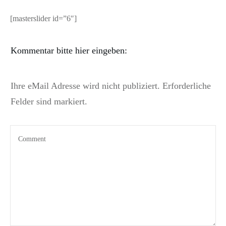
[masterslider id=”6″]
Kommentar bitte hier eingeben:
Ihre eMail Adresse wird nicht publiziert. Erforderliche
Felder sind markiert.