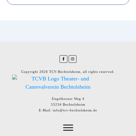
Copyright
2026
TCV-Bechtolsheim
, all rights reserved.
Engelborner Weg 4
55234 Bechtolsheim
E-Mail: info@tcv-bechtolsheim.de