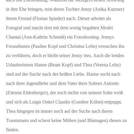
in ihre Ehe bringen, reist deren Tochter Jenny (Anika Kutzner)
ihrem Freund (Florian Spintler) nach. Dieser arbeitet als
Fotograf und macht dort mit dem wenig begabten Model
Chantal (Ann-Kathrin Schmidt) ein Fotoshooting. Jennys
Freundinnen (Pauline Kopf und Christina Lehn) versuchen ihn
zu verführen, doch er bleibt seiner Jenny treu. Auch die beiden
Urlauberinnen Hanne (Beate Kopf) und Thea (Verena Lehn)
sind auf der Suche nach der heißen Liebe. Hanne sucht nach
nach ihrer Jugendliebe und dem Vater ihres Sohnes Antonio
(Etienne Ehlenberger), der noch nichts von seinem Sohn weiß
und sich als Luigis Onkel Claudio (Gunther Köhm) entpuppt.
Thea hingegen ist immer noch auf der Suche nach ihrem
Traummann und scheut keine Mühen (und Blamagen) diesen zu
finden.