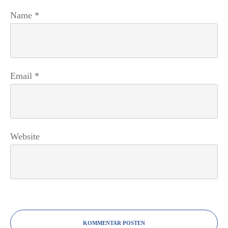
Name
*
Email
*
Website
KOMMENTAR POSTEN