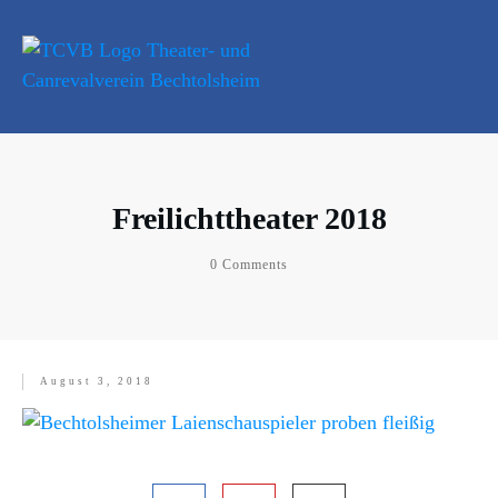
Freilichttheater 2018
0
Comments
August 3, 2018