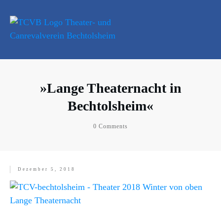
»Lange Theaternacht in
Bechtolsheim«
0
Comments
Dezember 5, 2018