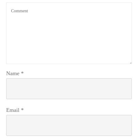
Name
*
Email
*