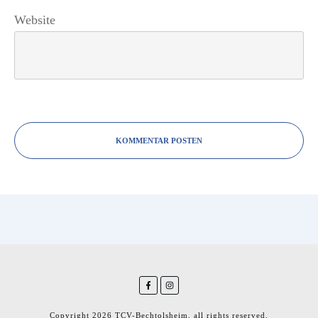
Website
KOMMENTAR POSTEN
Copyright
2026
TCV-Bechtolsheim
, all rights reserved.