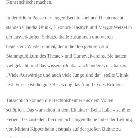
Kunst schlecht machen.
In der dritten Pause der langen Bechtolsheimer Theaternacht
standen Claudia Uhink, Eleonore Hastrich und Margot Wetzel in
der ausverkauften Schützenhalle zusammen und waren
begeistert. Wieder einmal, denn die drei gehören zum
Stammpublikum des Theater- und Carnevalvereins. Sie hatten
viel gelacht, und das wissen offenbar auch andere zu schätzen.
„Viele Auswärtige und auch viele Junge sind da“, stellte Uhink
fest. Für sie ist die gute Besetzung das A und O des Erfolges.
Tatsächlich können die Bechtolsheimer aus dem Vollen
schöpfen. Das war schon in dem Einakter „Bella Italia – schöne
Ferien“ festzustellen, bei dem acht Jugendliche unter der Leitung
von Miriam Kippenhahn erstmals auf der großen Bühne zu