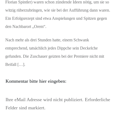
Florian Spintler) waren schon zündende Ideen nötig, um sie so
witzig rüberzubringen, wie sie bei der Aufführung dann waren.
Ein Erfolgsrezept sind etwa Anspielungen und Spitzen gegen
den Nachbarort „Orem“.
Nach mehr als drei Stunden hatte, einem Schwank
entsprechend, tatsächlich jedes Dippche sein Deckelche
gefunden. Die Zuschauer geizten bei der Premiere nicht mit
Beifall […].
Kommentar bitte hier eingeben:
Ihre eMail Adresse wird nicht publiziert. Erforderliche
Felder sind markiert.