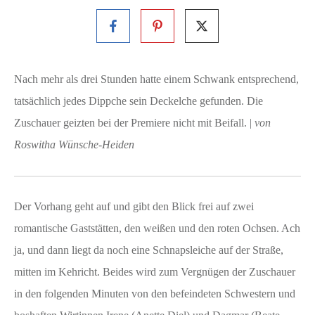
Nach mehr als drei Stunden hatte einem Schwank entsprechend,
tatsächlich jedes Dippche sein Deckelche gefunden. Die
Zuschauer geizten bei der Premiere nicht mit Beifall. |
von
Roswitha Wünsche-Heiden
Der Vorhang geht auf und gibt den Blick frei auf zwei
romantische Gaststätten, den weißen und den roten Ochsen. Ach
ja, und dann liegt da noch eine Schnapsleiche auf der Straße,
mitten im Kehricht. Beides wird zum Vergnügen der Zuschauer
in den folgenden Minuten von den befeindeten Schwestern und